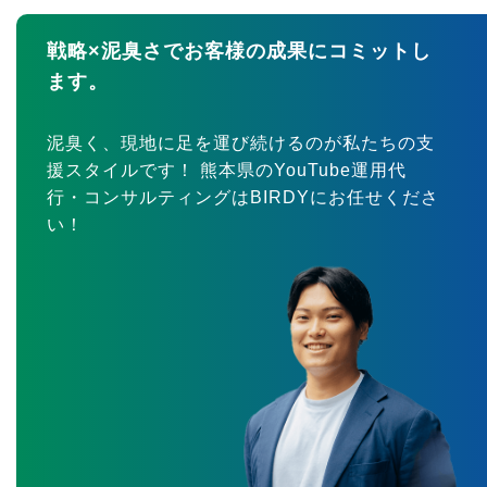
戦略×泥臭さでお客様の成果にコミットし
ます。
泥臭く、現地に足を運び続けるのが私たちの支
援スタイルです！ 熊本県のYouTube運用代
行・コンサルティングはBIRDYにお任せくださ
い！