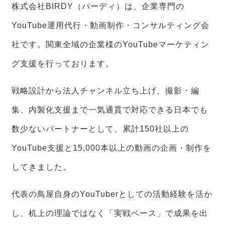
株式会社BIRDY（バーディ）は、企業専門の
YouTube運用代行・動画制作・コンサルティング会
社です。関東全域の企業様のYouTubeマーケティン
グ支援を行っております。
戦略設計から法人チャンネル立ち上げ、撮影・編
集、内製化支援まで一気通貫で対応できる日本でも
数少ないパートナーとして、累計150社以上の
YouTube支援と15,000本以上の動画の企画・制作を
してきました。
代表の鳥屋自身のYouTuberとしての活動経験を活か
し、机上の理論ではなく「実戦ベース」で成果を出