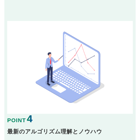
4
POINT
最新のアルゴリズム理解とノウハウ