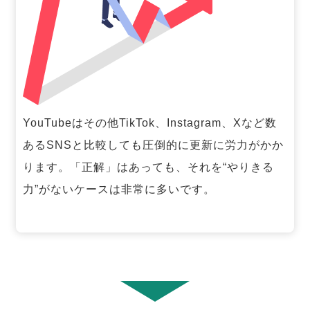
YouTubeはその他TikTok、Instagram、Xなど数
あるSNSと比較しても圧倒的に更新に労力がかか
ります。「正解」はあっても、それを“やりきる
力”がないケースは非常に多いです。