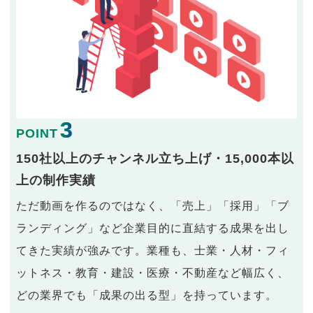
3
POINT
150社以上のチャンネル立ち上げ・15,000本以
上の制作実績
ただ動画を作るのではなく、「売上」「採用」「ブ
ランディング」など企業目的に直結する成果を出し
てきた実績が強みです。業種も、士業・人材・フィ
ットネス・教育・建設・医療・不動産など幅広く、
どの業界でも「成果の出る型」を持っています。