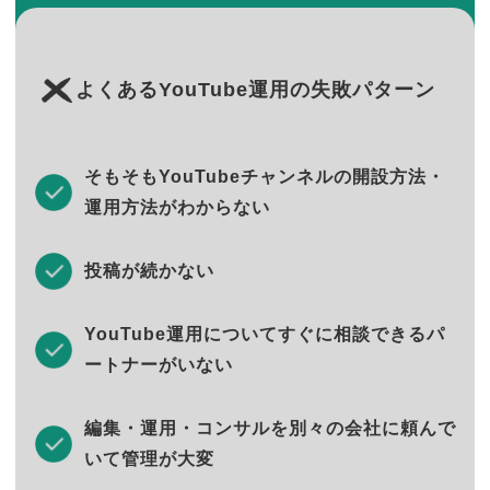
よくあるYouTube運用の失敗パターン
そもそもYouTubeチャンネルの開設方法・
運用方法がわからない
投稿が続かない
YouTube運用についてすぐに相談できるパ
ートナーがいない
編集・運用・コンサルを別々の会社に頼んで
いて管理が大変