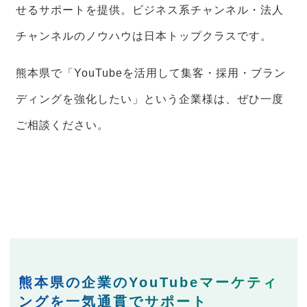
せるサポートを提供。ビジネス系チャンネル・法人
チャンネルのノウハウは日本トップクラスです。
熊本県で「YouTubeを活用して集客・採用・ブラン
ディングを強化したい」という企業様は、ぜひ一度
ご相談ください。
熊本県の企業のYouTubeマーケティ
ングを一気通貫でサポート