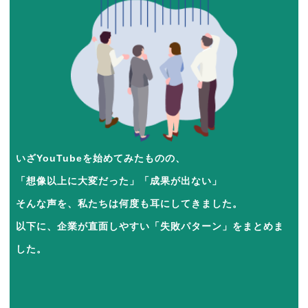
いざYouTubeを始めてみたものの、
「想像以上に大変だった」「成果が出ない」
そんな声を、私たちは何度も耳にしてきました。
以下に、企業が直面しやすい「失敗パターン」をまとめま
した。