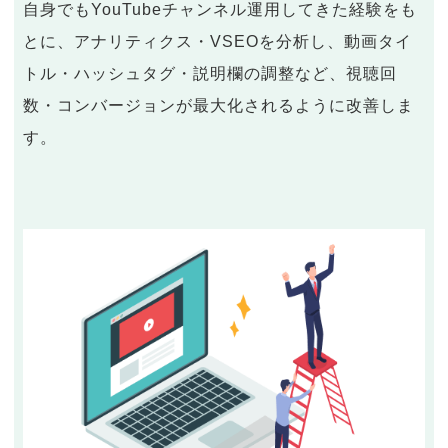
自身でもYouTubeチャンネル運用してきた経験をも
とに、アナリティクス・VSEOを分析し、動画タイ
トル・ハッシュタグ・説明欄の調整など、視聴回
数・コンバージョンが最大化されるように改善しま
す。