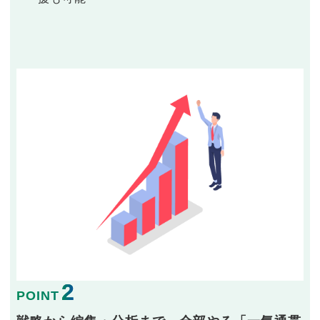
2
POINT