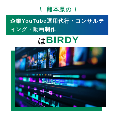
熊本県の
企業YouTube運用代行・コンサルテ
ィング・動画制作
BIRDY
は