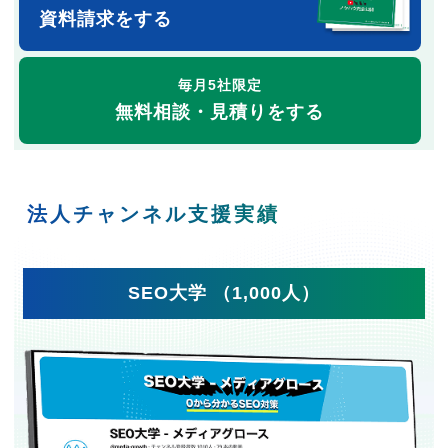
資料請求をする
毎月5社限定
無料相談・見積りをする
法人チャンネル支援実績
SEO大学 （1,000人）