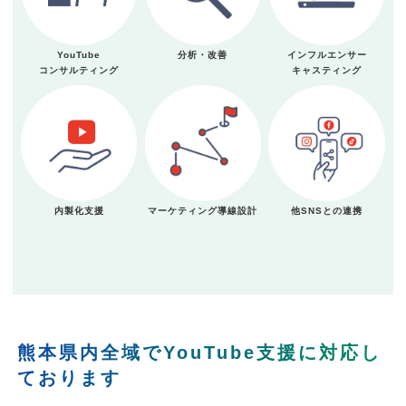
YouTube
分析・改善
インフルエンサー
コンサルティング
キャスティング
内製化支援
マーケティング導線設計
他SNSとの連携
熊本県内全域でYouTube支援に対応し
ております