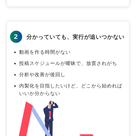
2
分かっていても、実行が追いつかない
動画を作る時間がない
投稿スケジュールが曖昧で、放置されがち
分析や改善が後回し
内製化を目指したいけど、どこから始めれば
いいか分からない