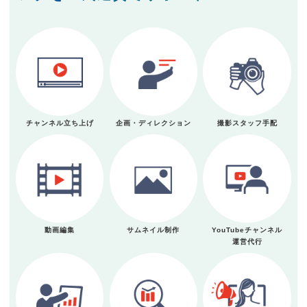
チャンネル立ち上げ
企画・ディレクション
撮影スタッフ手配
動画編集
サムネイル制作
YouTubeチャンネル
運営代行