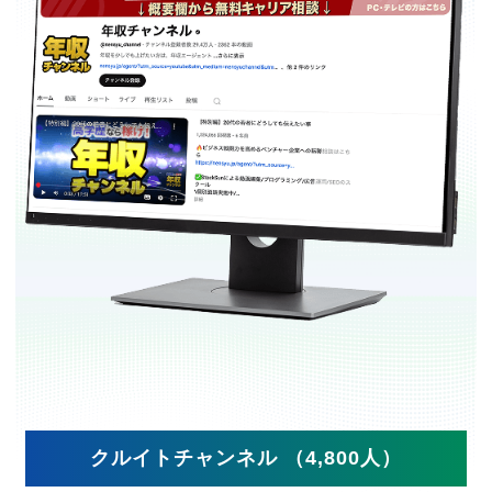
クルイトチャンネル （4,800人）