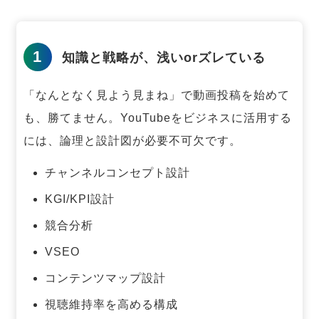
1
知識と戦略が、浅いorズレている
「なんとなく見よう見まね」で動画投稿を始めて
も、勝てません。
YouTubeをビジネスに活用する
には、論理と設計図が必要不可欠です。
チャンネルコンセプト設計
KGI/KPI設計
競合分析
VSEO
コンテンツマップ設計
視聴維持率を高める構成