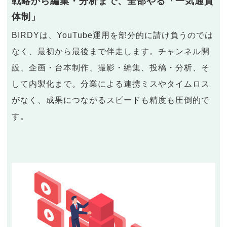
戦略から編集・分析まで、全部やる「一気通貫
体制」
BIRDYは、YouTube運用を部分的に請け負うのでは
なく、最初から最後まで伴走します。チャンネル開
設、企画・台本制作、撮影・編集、投稿・分析、そ
して内製化まで。分業による連携ミスやタイムロス
がなく、成果につながるスピードも精度も圧倒的で
す。