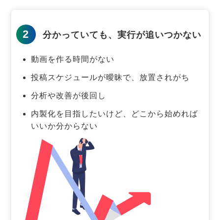
2
分かっていても、実行が追いつかない
動画を作る時間がない
投稿スケジュールが曖昧で、放置されがち
分析や改善が後回し
内製化を目指したいけど、どこから始めれば
いいか分からない