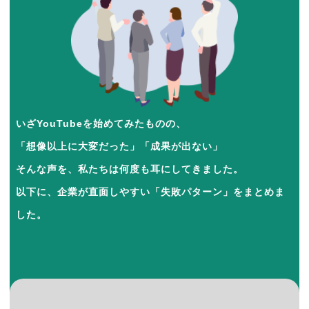
いざYouTubeを始めてみたものの、
「想像以上に大変だった」「成果が出ない」
そんな声を、私たちは何度も耳にしてきました。
以下に、企業が直面しやすい「失敗パターン」をまとめま
した。