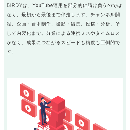
BIRDYは、YouTube運用を部分的に請け負うのでは
なく、最初から最後まで伴走します。チャンネル開
設、企画・台本制作、撮影・編集、投稿・分析、そ
して内製化まで。分業による連携ミスやタイムロス
がなく、成果につながるスピードも精度も圧倒的で
す。