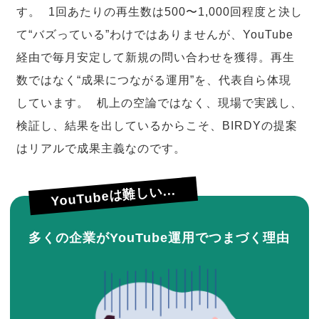
す。 1回あたりの再生数は500〜1,000回程度と決し
て“バズっている”わけではありませんが、YouTube
経由で毎月安定して新規の問い合わせを獲得。再生
数ではなく“成果につながる運用”を、代表自ら体現
しています。 机上の空論ではなく、現場で実践し、
検証し、結果を出しているからこそ、BIRDYの提案
はリアルで成果主義なのです。
YouTubeは難しい...
多くの企業がYouTube運用でつまづく理由