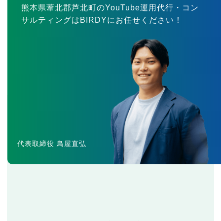
熊本県葦北郡芦北町のYouTube運用代行・コン
サルティングはBIRDYにお任せください！
代表取締役 鳥屋直弘