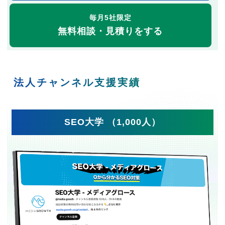
毎月5社限定
無料相談・見積りをする
法人チャンネル支援実績
SEO大学 （1,000人）