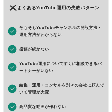
よくあるYouTube運用の失敗パターン
そもそもYouTubeチャンネルの開設方法・
運用方法がわからない
投稿が続かない
YouTube運用についてすぐに相談できるパ
ートナーがいない
編集・運用・コンサルを別々の会社に頼んで
いて管理が大変
高品質な動画が作れない