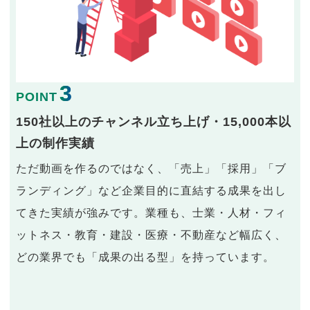
3
POINT
150社以上のチャンネル立ち上げ・15,000本以
上の制作実績
ただ動画を作るのではなく、「売上」「採用」「ブ
ランディング」など企業目的に直結する成果を出し
てきた実績が強みです。業種も、士業・人材・フィ
ットネス・教育・建設・医療・不動産など幅広く、
どの業界でも「成果の出る型」を持っています。