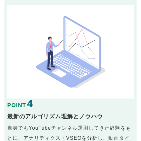
4
POINT
最新のアルゴリズム理解とノウハウ
自身でもYouTubeチャンネル運用してきた経験をも
とに、アナリティクス・VSEOを分析し、動画タイ