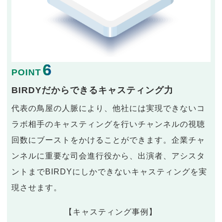
6
POINT
BIRDYだからできるキャスティング力
代表の鳥屋の人脈により、他社には実現できないコ
ラボ相手のキャスティングを行いチャンネルの視聴
回数にブーストをかけることができます。企業チャ
ンネルに重要な司会進行役から、出演者、アシスタ
ントまでBIRDYにしかできないキャスティングを実
現させます。
【キャスティング事例】