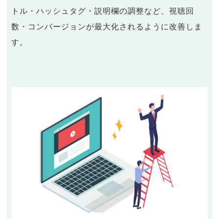
トル・ハッシュタグ・説明欄の調整など、視聴回
数・コンバージョンが最大化されるように改善しま
す。