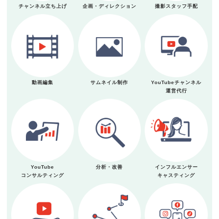
チャンネル立ち上げ
企画・ディレクション
撮影スタッフ手配
動画編集
サムネイル制作
YouTubeチャンネル
運営代行
YouTube
分析・改善
インフルエンサー
コンサルティング
キャスティング