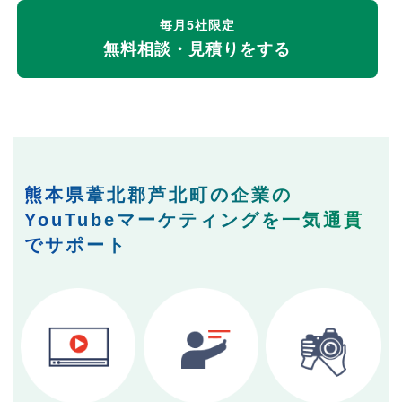
毎月5社限定
無料相談・見積りをする
熊本県葦北郡芦北町の企業の
YouTubeマーケティングを一気通貫
でサポート