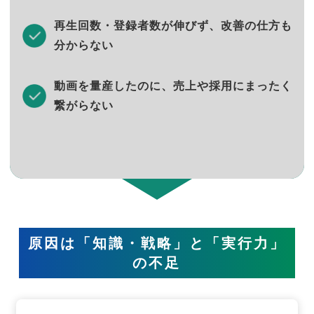
再生回数・登録者数が伸びず、改善の仕方も
分からない
動画を量産したのに、売上や採用にまったく
繋がらない
原因は「知識・戦略」と「実行力」
の不足