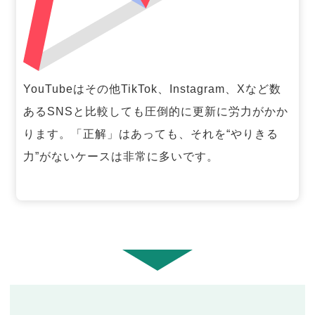
YouTubeはその他TikTok、Instagram、Xなど数
あるSNSと比較しても圧倒的に更新に労力がかか
ります。「正解」はあっても、それを“やりきる
力”がないケースは非常に多いです。