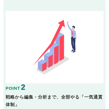
2
POINT
戦略から編集・分析まで、全部やる「一気通貫
体制」