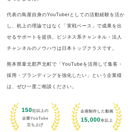
代表の鳥屋自身のYouTuberとしての活動経験を活か
し、机上の理論ではなく「実戦ベース」で成果を出
せるサポートを提供。ビジネス系チャンネル・法人
チャンネルのノウハウは日本トップクラスです。
熊本県葦北郡芦北町で「YouTubeを活用して集客・
採用・ブランディングを強化したい」という企業様
は、ぜひ一度ご相談ください。
150
社以上の
企画制作した動画
企業YouTube
15,000
本以上
立ち上げ