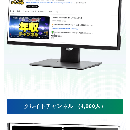
クルイトチャンネル （4,800人）