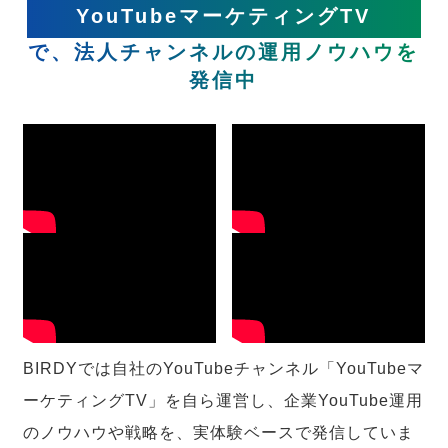
YouTubeマーケティングTV
で、法人チャンネルの運用ノウハウを
発信中
BIRDYでは自社のYouTubeチャンネル「YouTubeマ
ーケティングTV」を自ら運営し、企業YouTube運用
のノウハウや戦略を、実体験ベースで発信していま