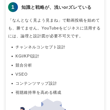
1
知識と戦略が、浅いorズレている
「なんとなく見よう見まね」で動画投稿を始めて
も、勝てません。
YouTubeをビジネスに活用する
には、論理と設計図が必要不可欠です。
チャンネルコンセプト設計
KGI/KPI設計
競合分析
VSEO
コンテンツマップ設計
視聴維持率を高める構成