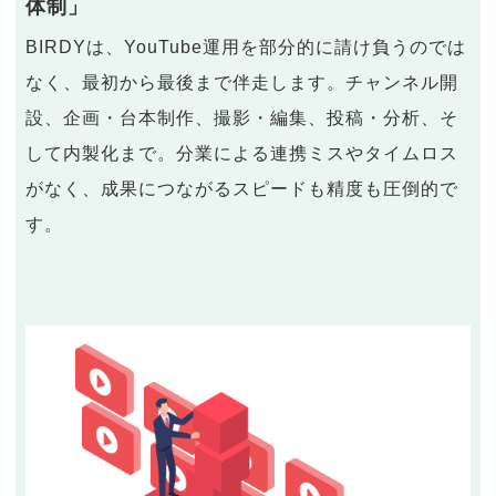
体制」
BIRDYは、YouTube運用を部分的に請け負うのでは
なく、最初から最後まで伴走します。チャンネル開
設、企画・台本制作、撮影・編集、投稿・分析、そ
して内製化まで。分業による連携ミスやタイムロス
がなく、成果につながるスピードも精度も圧倒的で
す。