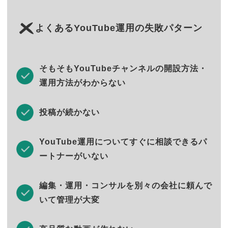
よくあるYouTube運用の失敗パターン
そもそもYouTubeチャンネルの開設方法・
運用方法がわからない
投稿が続かない
YouTube運用についてすぐに相談できるパ
ートナーがいない
編集・運用・コンサルを別々の会社に頼んで
いて管理が大変