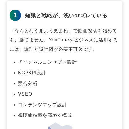
1
知識と戦略が、浅いorズレている
「なんとなく見よう見まね」で動画投稿を始めて
も、勝てません。
YouTubeをビジネスに活用する
には、論理と設計図が必要不可欠です。
チャンネルコンセプト設計
KGI/KPI設計
競合分析
VSEO
コンテンツマップ設計
視聴維持率を高める構成