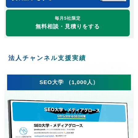
毎月5社限定
無料相談・見積りをする
法人チャンネル支援実績
SEO大学 （1,000人）