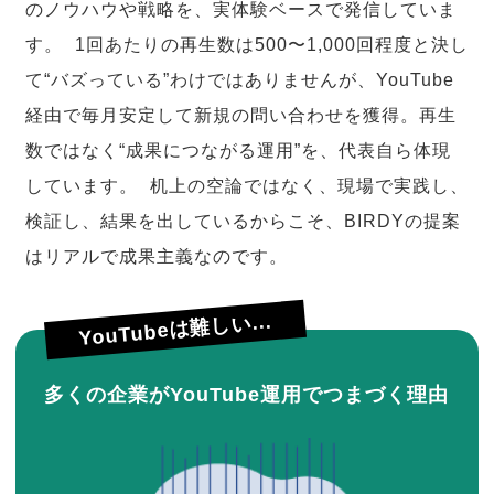
のノウハウや戦略を、実体験ベースで発信していま
す。 1回あたりの再生数は500〜1,000回程度と決し
て“バズっている”わけではありませんが、YouTube
経由で毎月安定して新規の問い合わせを獲得。再生
数ではなく“成果につながる運用”を、代表自ら体現
しています。 机上の空論ではなく、現場で実践し、
検証し、結果を出しているからこそ、BIRDYの提案
はリアルで成果主義なのです。
YouTubeは難しい...
多くの企業がYouTube運用でつまづく理由