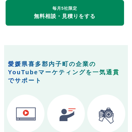
毎月5社限定
無料相談・見積りをする
愛媛県喜多郡内子町の企業の
YouTubeマーケティングを一気通貫
でサポート