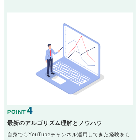
4
POINT
最新のアルゴリズム理解とノウハウ
自身でもYouTubeチャンネル運用してきた経験をも