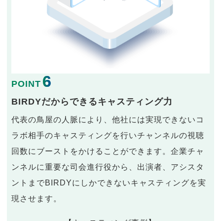
6
POINT
BIRDYだからできるキャスティング力
代表の鳥屋の人脈により、他社には実現できないコ
ラボ相手のキャスティングを行いチャンネルの視聴
回数にブーストをかけることができます。企業チャ
ンネルに重要な司会進行役から、出演者、アシスタ
ントまでBIRDYにしかできないキャスティングを実
現させます。