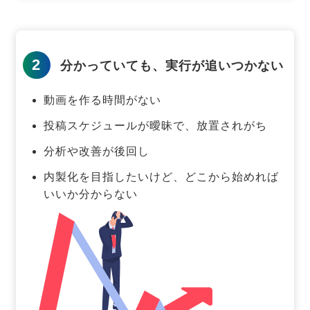
2
分かっていても、実行が追いつかない
動画を作る時間がない
投稿スケジュールが曖昧で、放置されがち
分析や改善が後回し
内製化を目指したいけど、どこから始めれば
いいか分からない