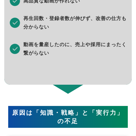
高品質な動画が作れない
再生回数・登録者数が伸びず、改善の仕方も
分からない
動画を量産したのに、売上や採用にまったく
繋がらない
原因は「知識・戦略」と「実行力」
の不足