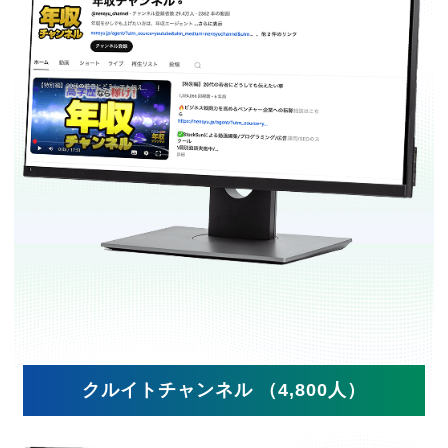
クルイトチャンネル （4,800人）