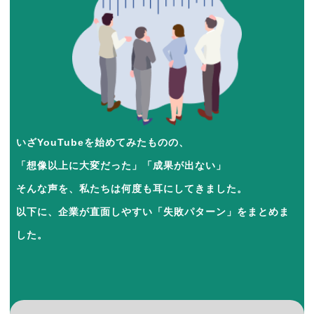
いざYouTubeを始めてみたものの、
「想像以上に大変だった」「成果が出ない」
そんな声を、私たちは何度も耳にしてきました。
以下に、企業が直面しやすい「失敗パターン」をまとめま
した。