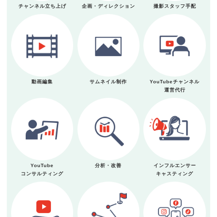
チャンネル立ち上げ
企画・ディレクション
撮影スタッフ手配
動画編集
サムネイル制作
YouTubeチャンネル
運営代行
YouTube
分析・改善
インフルエンサー
コンサルティング
キャスティング