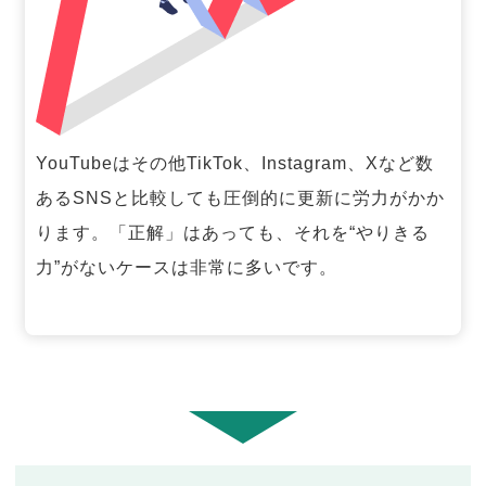
YouTubeはその他TikTok、Instagram、Xなど数
あるSNSと比較しても圧倒的に更新に労力がかか
ります。「正解」はあっても、それを“やりきる
力”がないケースは非常に多いです。