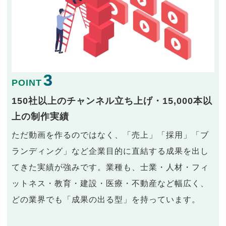
3
POINT
150社以上のチャンネル立ち上げ・15,000本以
上の制作実績
ただ動画を作るのではなく、「売上」「採用」「ブ
ランディング」など企業目的に直結する成果を出し
てきた実績が強みです。業種も、士業・人材・フィ
ットネス・教育・建設・医療・不動産など幅広く、
どの業界でも「成果の出る型」を持っています。