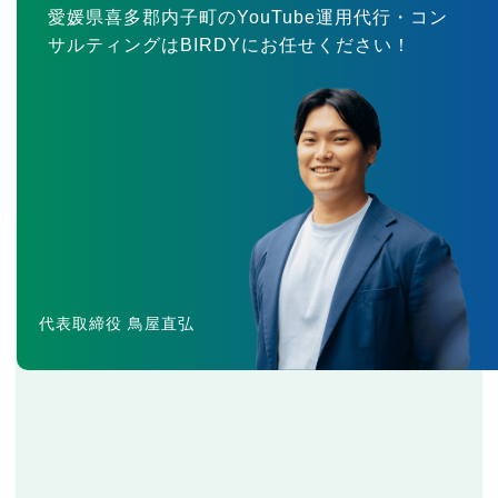
愛媛県喜多郡内子町のYouTube運用代行・コン
サルティングはBIRDYにお任せください！
代表取締役 鳥屋直弘