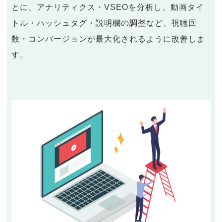
とに、アナリティクス・VSEOを分析し、動画タイ
トル・ハッシュタグ・説明欄の調整など、視聴回
数・コンバージョンが最大化されるように改善しま
す。