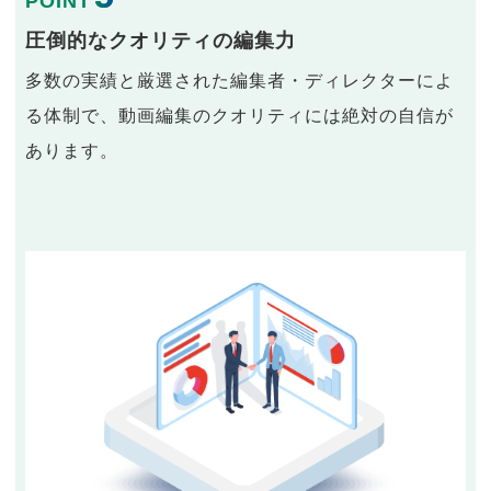
POINT
圧倒的なクオリティの編集力
多数の実績と厳選された編集者・ディレクターによ
る体制で、動画編集のクオリティには絶対の自信が
あります。