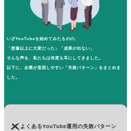
いざYouTubeを始めてみたものの、
「想像以上に大変だった」「成果が出ない」
そんな声を、私たちは何度も耳にしてきました。
以下に、企業が直面しやすい「失敗パターン」をまとめま
した。
よくあるYouTube運用の失敗パターン