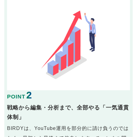
2
POINT
戦略から編集・分析まで、全部やる「一気通貫
体制」
BIRDYは、YouTube運用を部分的に請け負うのでは