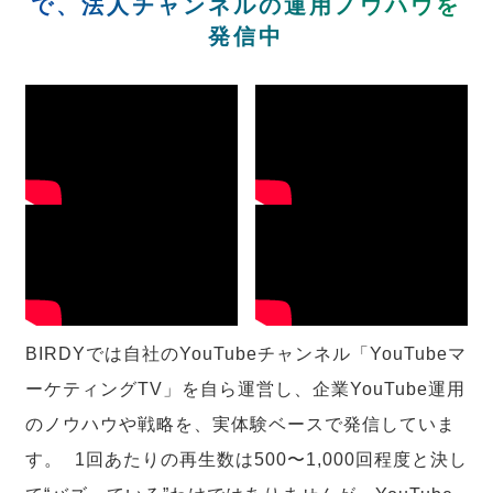
で、法人チャンネルの運用ノウハウを
発信中
BIRDYでは自社のYouTubeチャンネル「YouTubeマ
ーケティングTV」を自ら運営し、企業YouTube運用
のノウハウや戦略を、実体験ベースで発信していま
す。 1回あたりの再生数は500〜1,000回程度と決し