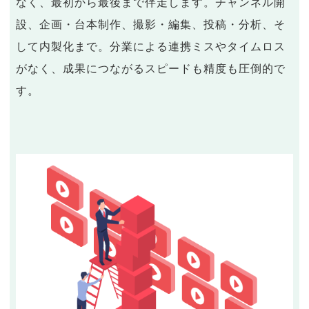
なく、最初から最後まで伴走します。チャンネル開
設、企画・台本制作、撮影・編集、投稿・分析、そ
して内製化まで。分業による連携ミスやタイムロス
がなく、成果につながるスピードも精度も圧倒的で
す。