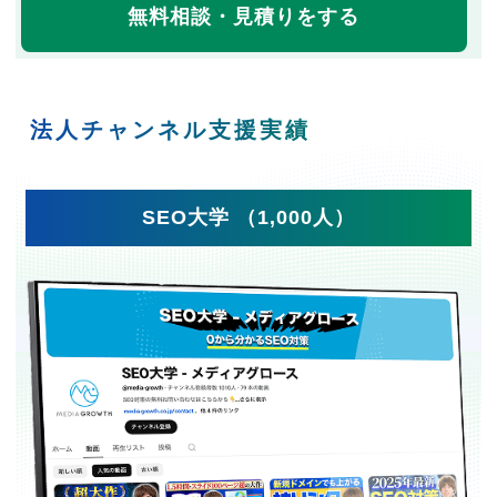
無料相談・見積りをする
法人チャンネル支援実績
SEO大学 （1,000人）