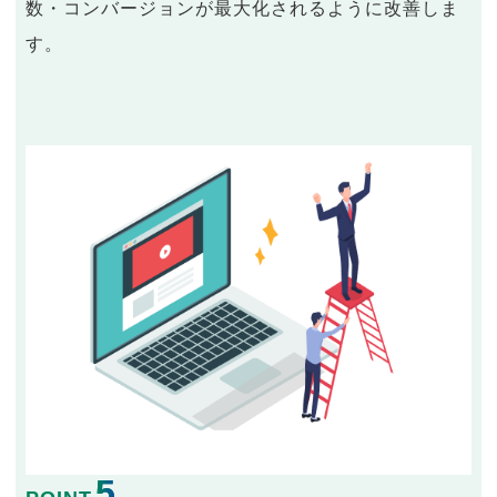
数・コンバージョンが最大化されるように改善しま
す。
5