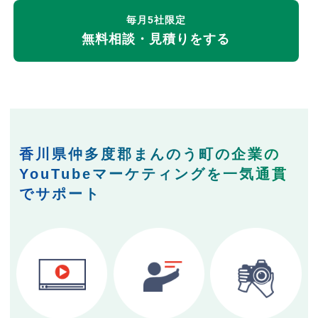
毎月5社限定
無料相談・見積りをする
香川県仲多度郡まんのう町の企業の
YouTubeマーケティングを一気通貫
でサポート