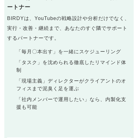
ートナー
BIRDYは、YouTubeの戦略設計や分析だけでなく、
実行・改善・継続まで、あなたのすぐ隣でサポート
するパートナーです。
「毎月〇本出す」を一緒にスケジューリング
「タスク」を沈められる徹底したリマインド体
制
「現場主義」ディレクターがクライアントのオ
フィスまで泥臭く足を運ぶ
「社内メンバーで運用したい」なら、内製化支
援も可能