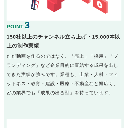
3
POINT
150社以上のチャンネル立ち上げ・15,000本以
上の制作実績
ただ動画を作るのではなく、「売上」「採用」「ブ
ランディング」など企業目的に直結する成果を出し
てきた実績が強みです。業種も、士業・人材・フィ
ットネス・教育・建設・医療・不動産など幅広く、
どの業界でも「成果の出る型」を持っています。