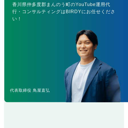
香川県仲多度郡まんのう町のYouTube運用代
行・コンサルティングはBIRDYにお任せくださ
い！
代表取締役 鳥屋直弘