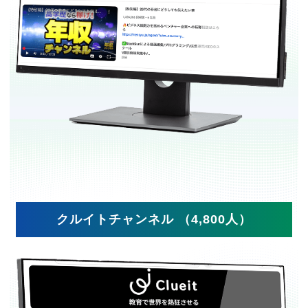
クルイトチャンネル （4,800人）