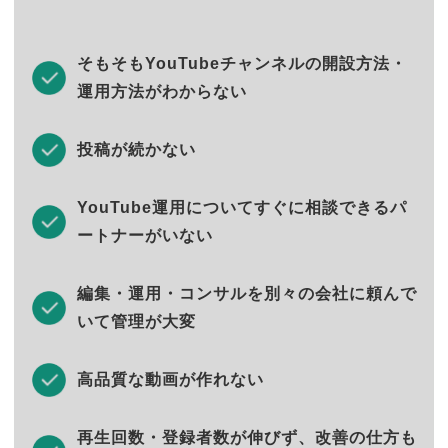
そもそもYouTubeチャンネルの開設方法・
運用方法がわからない
投稿が続かない
YouTube運用についてすぐに相談できるパ
ートナーがいない
編集・運用・コンサルを別々の会社に頼んで
いて管理が大変
高品質な動画が作れない
再生回数・登録者数が伸びず、改善の仕方も