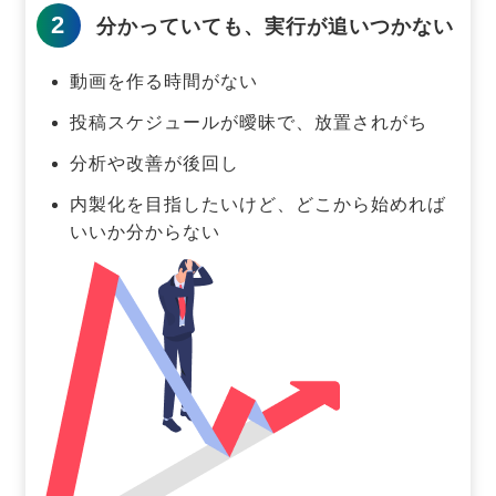
2
分かっていても、実行が追いつかない
動画を作る時間がない
投稿スケジュールが曖昧で、放置されがち
分析や改善が後回し
内製化を目指したいけど、どこから始めれば
いいか分からない