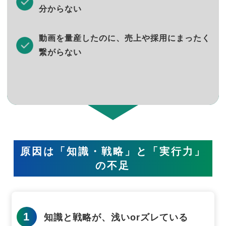
分からない
動画を量産したのに、売上や採用にまったく
繋がらない
原因は「知識・戦略」と「実行力」
の不足
1
知識と戦略が、浅いorズレている