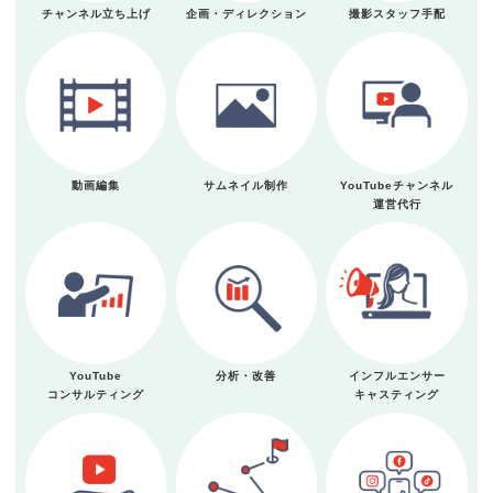
チャンネル立ち上げ
企画・ディレクション
撮影スタッフ手配
動画編集
サムネイル制作
YouTubeチャンネル
運営代行
YouTube
分析・改善
インフルエンサー
コンサルティング
キャスティング