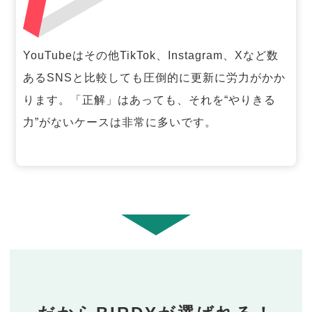
YouTubeはその他TikTok、Instagram、Xなど数
あるSNSと比較しても圧倒的に更新に労力がかか
ります。「正解」はあっても、それを“やりきる
力”がないケースは非常に多いです。