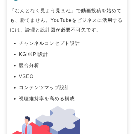
「なんとなく見よう見まね」で動画投稿を始めて
も、勝てません。
YouTubeをビジネスに活用する
には、論理と設計図が必要不可欠です。
チャンネルコンセプト設計
KGI/KPI設計
競合分析
VSEO
コンテンツマップ設計
視聴維持率を高める構成