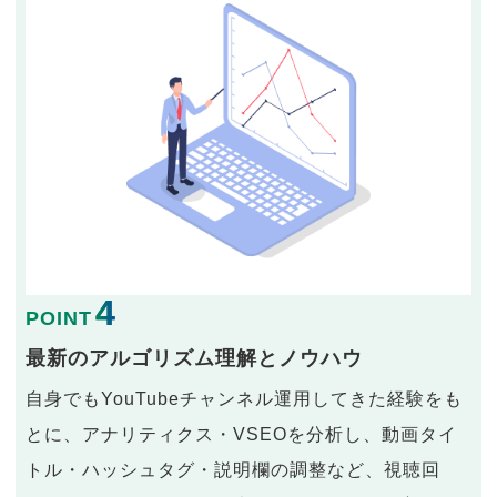
4
POINT
最新のアルゴリズム理解とノウハウ
自身でもYouTubeチャンネル運用してきた経験をも
とに、アナリティクス・VSEOを分析し、動画タイ
トル・ハッシュタグ・説明欄の調整など、視聴回