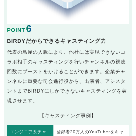
6
POINT
BIRDYだからできるキャスティング力
代表の鳥屋の人脈により、他社には実現できないコ
ラボ相手のキャスティングを行いチャンネルの視聴
回数にブーストをかけることができます。企業チャ
ンネルに重要な司会進行役から、出演者、アシスタ
ントまでBIRDYにしかできないキャスティングを実
現させます。
【キャスティング事例】
エンジニア系チャ
登録者20万人のYouTuberをキャ