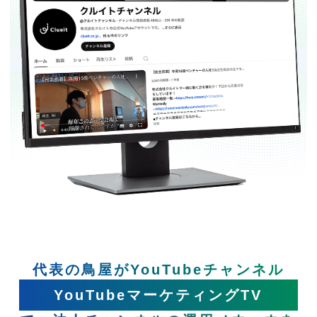
代表の鳥屋がYouTubeチャンネル
YouTubeマーケティングTV