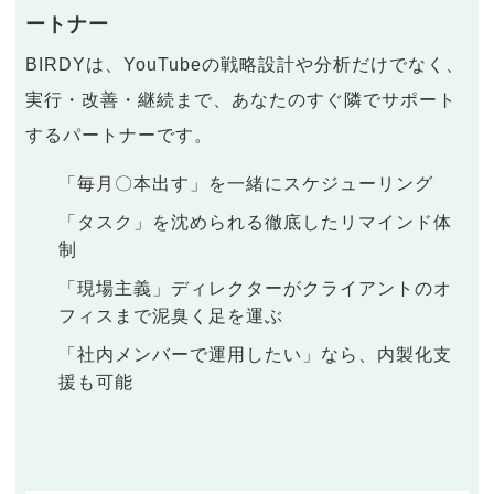
ートナー
BIRDYは、YouTubeの戦略設計や分析だけでなく、
実行・改善・継続まで、あなたのすぐ隣でサポート
するパートナーです。
「毎月〇本出す」を一緒にスケジューリング
「タスク」を沈められる徹底したリマインド体
制
「現場主義」ディレクターがクライアントのオ
フィスまで泥臭く足を運ぶ
「社内メンバーで運用したい」なら、内製化支
援も可能