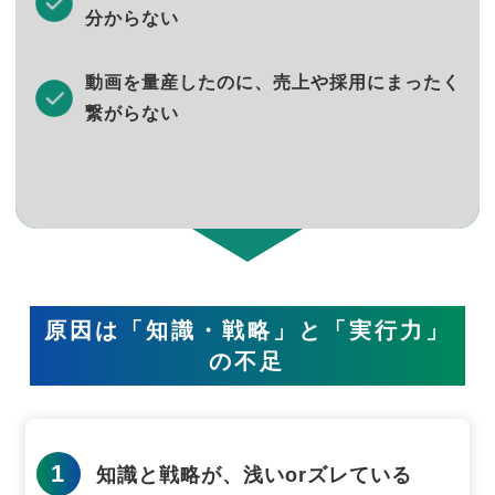
分からない
動画を量産したのに、売上や採用にまったく
繋がらない
原因は「知識・戦略」と「実行力」
の不足
1
知識と戦略が、浅いorズレている