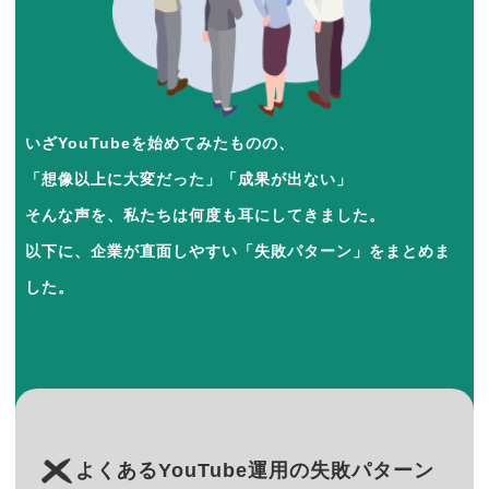
いざYouTubeを始めてみたものの、
「想像以上に大変だった」「成果が出ない」
そんな声を、私たちは何度も耳にしてきました。
以下に、企業が直面しやすい「失敗パターン」をまとめま
した。
よくあるYouTube運用の失敗パターン