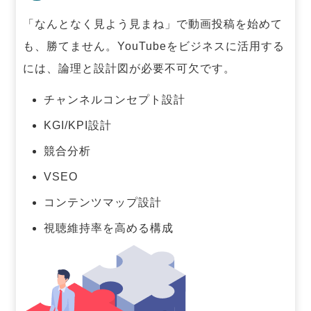
「なんとなく見よう見まね」で動画投稿を始めて
も、勝てません。
YouTubeをビジネスに活用する
には、論理と設計図が必要不可欠です。
チャンネルコンセプト設計
KGI/KPI設計
競合分析
VSEO
コンテンツマップ設計
視聴維持率を高める構成