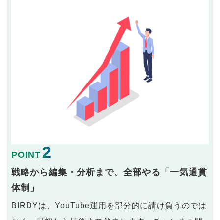
2
POINT
戦略から編集・分析まで、全部やる「一気通貫
体制」
BIRDYは、YouTube運用を部分的に請け負うのでは