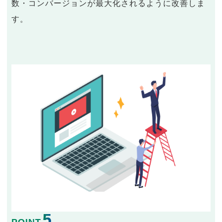
数・コンバージョンが最大化されるように改善しま
す。
5