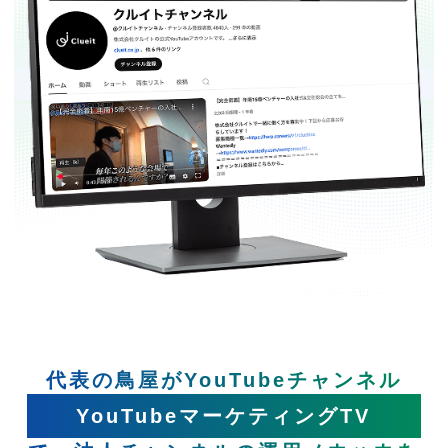
代表の鳥屋がYouTubeチャンネル
YouTubeマーケティングTV