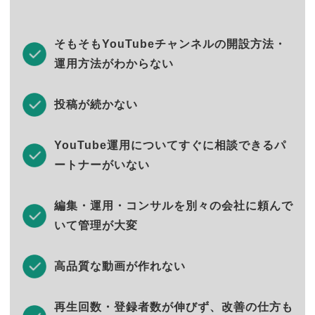
そもそもYouTubeチャンネルの開設方法・
運用方法がわからない
投稿が続かない
YouTube運用についてすぐに相談できるパ
ートナーがいない
編集・運用・コンサルを別々の会社に頼んで
いて管理が大変
高品質な動画が作れない
再生回数・登録者数が伸びず、改善の仕方も