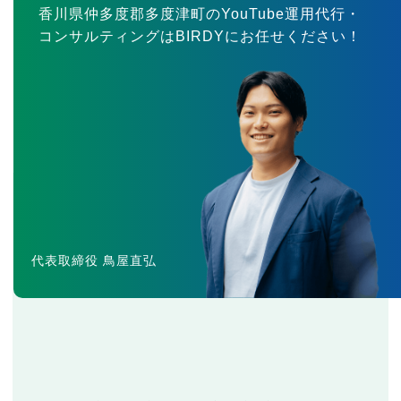
香川県仲多度郡多度津町のYouTube運用代行・
コンサルティングはBIRDYにお任せください！
代表取締役 鳥屋直弘