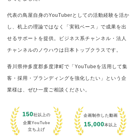
代表の鳥屋自身のYouTuberとしての活動経験を活か
し、机上の理論ではなく「実戦ベース」で成果を出
せるサポートを提供。ビジネス系チャンネル・法人
チャンネルのノウハウは日本トップクラスです。
香川県仲多度郡多度津町で「YouTubeを活用して集
客・採用・ブランディングを強化したい」という企
業様は、ぜひ一度ご相談ください。
150
社以上の
企画制作した動画
企業YouTube
15,000
本以上
立ち上げ