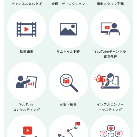
チャンネル立ち上げ
企画・ディレクション
撮影スタッフ手配
動画編集
サムネイル制作
YouTubeチャンネル
運営代行
YouTube
分析・改善
インフルエンサー
コンサルティング
キャスティング