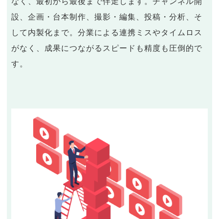
なく、最初から最後まで伴走します。チャンネル開
設、企画・台本制作、撮影・編集、投稿・分析、そ
して内製化まで。分業による連携ミスやタイムロス
がなく、成果につながるスピードも精度も圧倒的で
す。