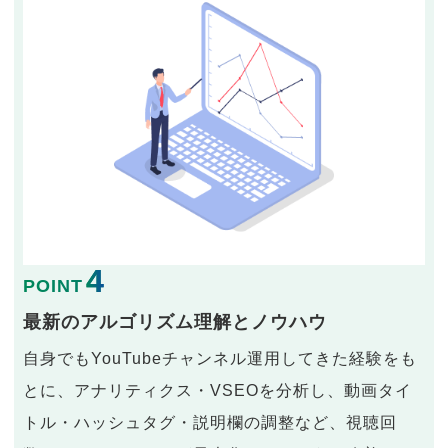
4
POINT
最新のアルゴリズム理解とノウハウ
自身でもYouTubeチャンネル運用してきた経験をも
とに、アナリティクス・VSEOを分析し、動画タイ
トル・ハッシュタグ・説明欄の調整など、視聴回