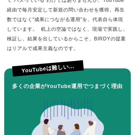
て“バズっている”わけではありませんが、YouTube
経由で毎月安定して新規の問い合わせを獲得。再生
数ではなく“成果につながる運用”を、代表自ら体現
しています。 机上の空論ではなく、現場で実践し、
検証し、結果を出しているからこそ、BIRDYの提案
はリアルで成果主義なのです。
YouTubeは難しい...
多くの企業がYouTube運用でつまづく理由