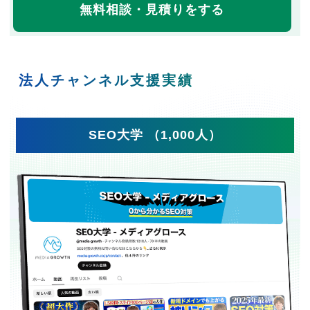
無料相談・見積りをする
法人チャンネル支援実績
SEO大学 （1,000人）