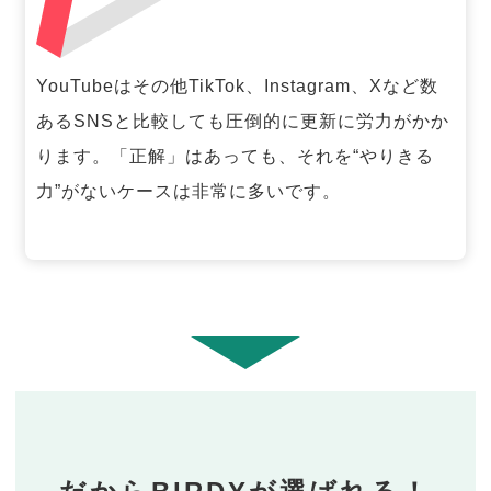
YouTubeはその他TikTok、Instagram、Xなど数
あるSNSと比較しても圧倒的に更新に労力がかか
ります。「正解」はあっても、それを“やりきる
力”がないケースは非常に多いです。