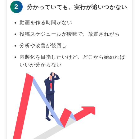
2
分かっていても、実行が追いつかない
動画を作る時間がない
投稿スケジュールが曖昧で、放置されがち
分析や改善が後回し
内製化を目指したいけど、どこから始めれば
いいか分からない