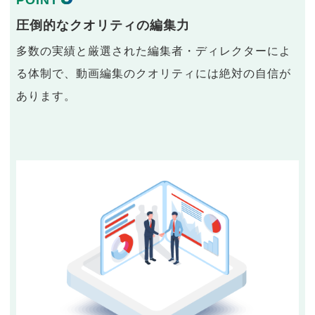
POINT
圧倒的なクオリティの編集力
多数の実績と厳選された編集者・ディレクターによ
る体制で、動画編集のクオリティには絶対の自信が
あります。