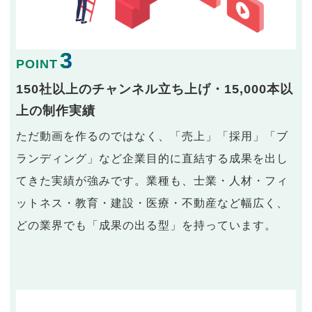
3
POINT
150社以上のチャンネル立ち上げ・15,000本以
上の制作実績
ただ動画を作るのではなく、「売上」「採用」「ブ
ランディング」など企業目的に直結する成果を出し
てきた実績が強みです。業種も、士業・人材・フィ
ットネス・教育・建設・医療・不動産など幅広く、
どの業界でも「成果の出る型」を持っています。