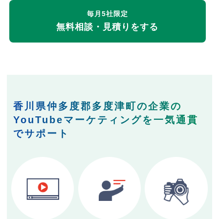
毎月5社限定
無料相談・見積りをする
香川県仲多度郡多度津町の企業の
YouTubeマーケティングを一気通貫
でサポート