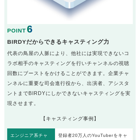
6
POINT
BIRDYだからできるキャスティング力
代表の鳥屋の人脈により、他社には実現できないコ
ラボ相手のキャスティングを行いチャンネルの視聴
回数にブーストをかけることができます。企業チャ
ンネルに重要な司会進行役から、出演者、アシスタ
ントまでBIRDYにしかできないキャスティングを実
現させます。
【キャスティング事例】
エンジニア系チャ
登録者20万人のYouTuberをキャ