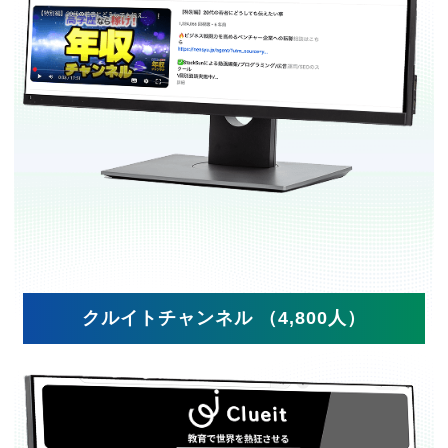
クルイトチャンネル （4,800人）