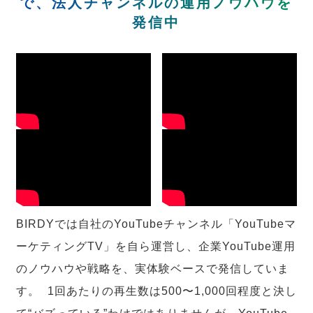
で、法人チャンネルの運用ノウハウを
発信中
BIRDYでは自社のYouTubeチャンネル「YouTubeマ
ーケティングTV」を自ら運営し、企業YouTube運用
のノウハウや戦略を、実体験ベースで発信していま
す。 1回あたりの再生数は500〜1,000回程度と決し