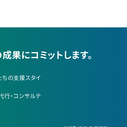
成果にコミットします。
たちの支援スタイ
代行・コンサルテ