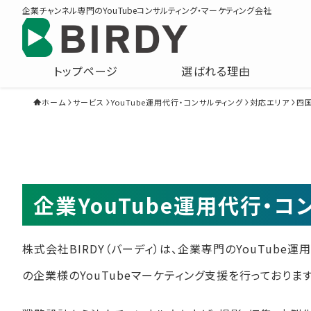
企業チャンネル専門のYouTubeコンサルティング・マーケティング会社
トップページ
選ばれる理由
ホーム
サービス
YouTube運用代行・コンサルティング
対応エリア
四
企業YouTube運用代行・
株式会社BIRDY（バーディ）は、企業専門のYouTube
の企業様のYouTubeマーケティング支援を行っております