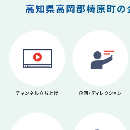
高知県高岡郡梼原町の企
チャンネル立ち上げ
企画・ディレクション