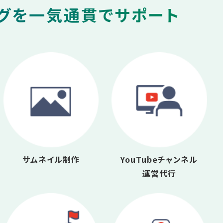
ングを一気通貫でサポート
サムネイル制作
YouTubeチャンネル
運営代行