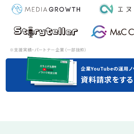
※支援実績・パートナー企業（一部抜粋）
企業YouTubeの運用ノ
資料請求をする