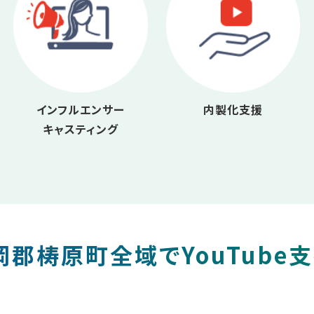
インフルエンサー
内製化支援
キャスティング
郡梼原町全域でYouTube