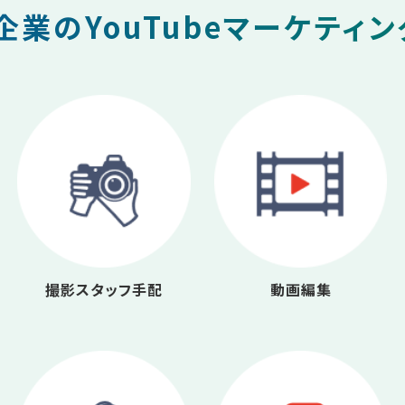
業のYouTubeマーケティ
撮影スタッフ手配
動画編集