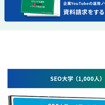
企業YouTubeの運用ノ
資料請求をする
SEO大学 （1,000人）