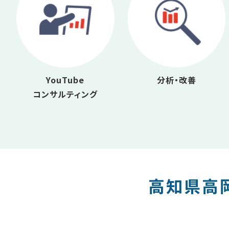
YouTube
分析・改善
コンサルティング
高知県高岡