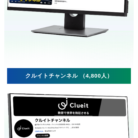
クルイトチャンネル （4,800人）