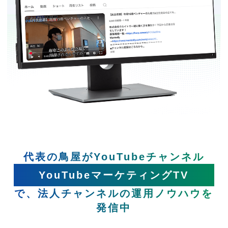
代表の鳥屋がYouTubeチャンネル
YouTubeマーケティングTV
で、法人チャンネルの運用ノウハウを
発信中