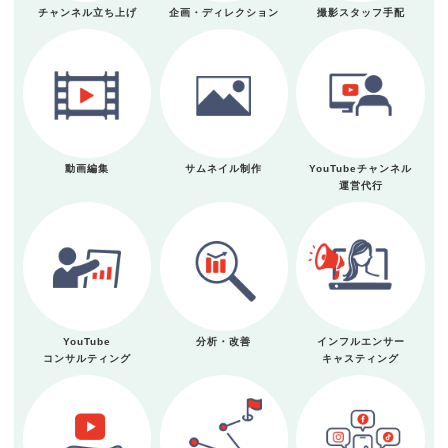
チャンネル立ち上げ
企画・ディレクション
撮影スタッフ手配
動画編集
サムネイル制作
YouTubeチャンネル
運営代行
YouTube
分析・改善
インフルエンサー
コンサルティング
キャスティング