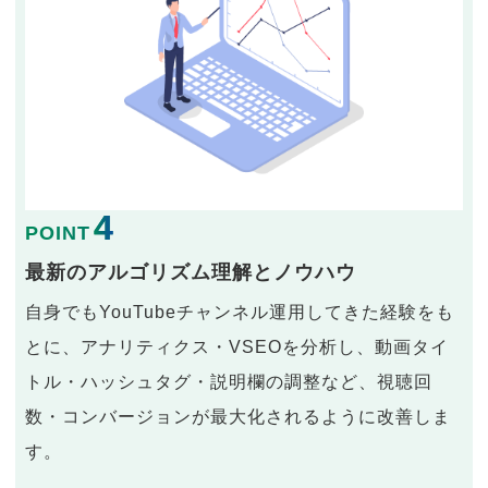
4
POINT
最新のアルゴリズム理解とノウハウ
自身でもYouTubeチャンネル運用してきた経験をも
とに、アナリティクス・VSEOを分析し、動画タイ
トル・ハッシュタグ・説明欄の調整など、視聴回
数・コンバージョンが最大化されるように改善しま
す。