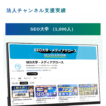
法人チャンネル支援実績
SEO大学 （1,000人）