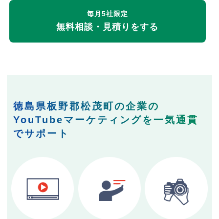
毎月5社限定
無料相談・見積りをする
徳島県板野郡松茂町の企業の
YouTubeマーケティングを一気通貫
でサポート