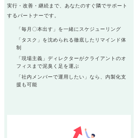
実行・改善・継続まで、あなたのすぐ隣でサポート
するパートナーです。
「毎月〇本出す」を一緒にスケジューリング
「タスク」を沈められる徹底したリマインド体
制
「現場主義」ディレクターがクライアントのオ
フィスまで泥臭く足を運ぶ
「社内メンバーで運用したい」なら、内製化支
援も可能