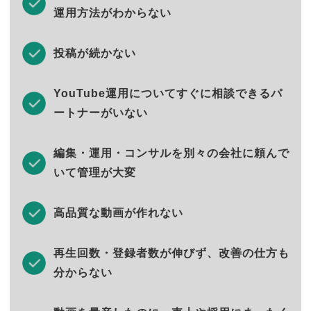
運用方法がわからない
投稿が続かない
YouTube運用についてすぐに相談できるパ
ートナーがいない
編集・運用・コンサルを別々の会社に頼んで
いて管理が大変
高品質な動画が作れない
再生回数・登録者数が伸びず、改善の仕方も
分からない