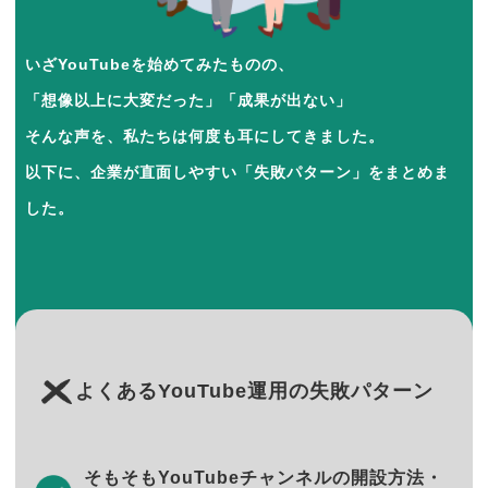
いざYouTubeを始めてみたものの、
「想像以上に大変だった」「成果が出ない」
そんな声を、私たちは何度も耳にしてきました。
以下に、企業が直面しやすい「失敗パターン」をまとめま
した。
よくあるYouTube運用の失敗パターン
そもそもYouTubeチャンネルの開設方法・