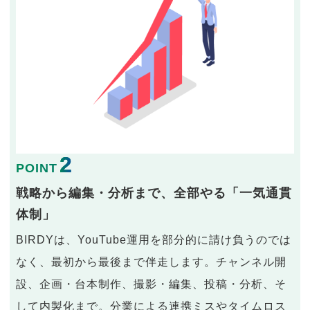
2
POINT
戦略から編集・分析まで、全部やる「一気通貫
体制」
BIRDYは、YouTube運用を部分的に請け負うのでは
なく、最初から最後まで伴走します。チャンネル開
設、企画・台本制作、撮影・編集、投稿・分析、そ
して内製化まで。分業による連携ミスやタイムロス