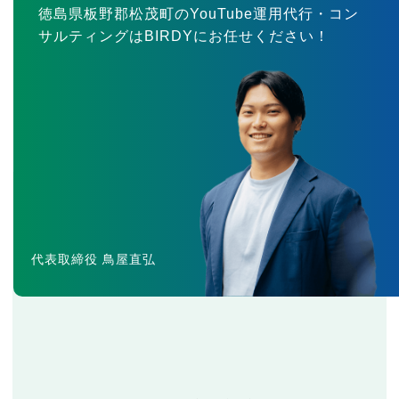
徳島県板野郡松茂町のYouTube運用代行・コン
サルティングはBIRDYにお任せください！
代表取締役 鳥屋直弘