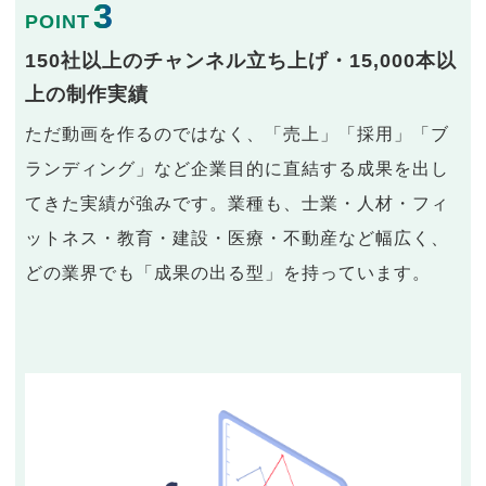
3
POINT
150社以上のチャンネル立ち上げ・15,000本以
上の制作実績
ただ動画を作るのではなく、「売上」「採用」「ブ
ランディング」など企業目的に直結する成果を出し
てきた実績が強みです。業種も、士業・人材・フィ
ットネス・教育・建設・医療・不動産など幅広く、
どの業界でも「成果の出る型」を持っています。