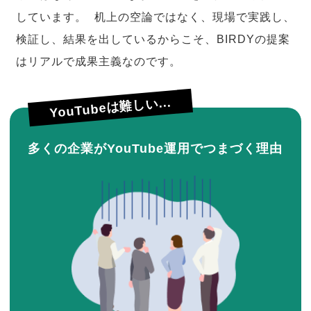
しています。 机上の空論ではなく、現場で実践し、
検証し、結果を出しているからこそ、BIRDYの提案
はリアルで成果主義なのです。
YouTubeは難しい...
多くの企業がYouTube運用でつまづく理由