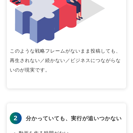
このような戦略フレームがないまま投稿しても、
再生されない／続かない／ビジネスにつながらな
いのが現実です。
2
分かっていても、実行が追いつかない