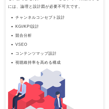
には、論理と設計図が必要不可欠です。
チャンネルコンセプト設計
KGI/KPI設計
競合分析
VSEO
コンテンツマップ設計
視聴維持率を高める構成