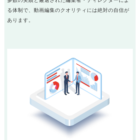
多数の実績と厳選された編集者・ディレクターによ
る体制で、動画編集のクオリティには絶対の自信が
あります。