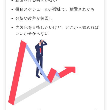
動画を作る時間がない
投稿スケジュールが曖昧で、放置されがち
分析や改善が後回し
内製化を目指したいけど、どこから始めれば
いいか分からない